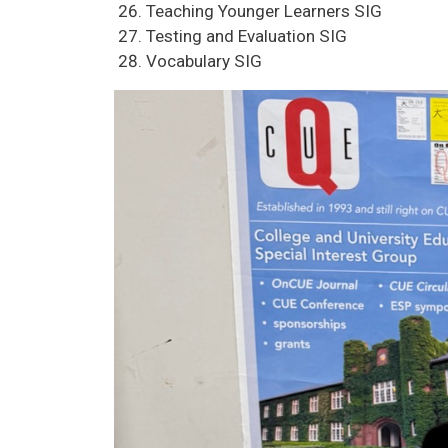
Teaching Younger Learners SIG
Testing and Evaluation SIG
Vocabulary SIG