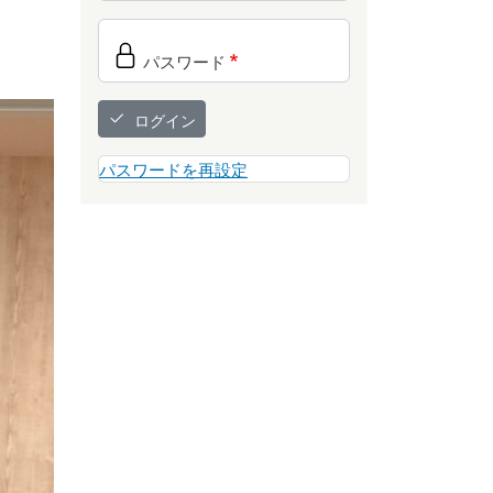
パスワード
ログイン
パスワードを再設定