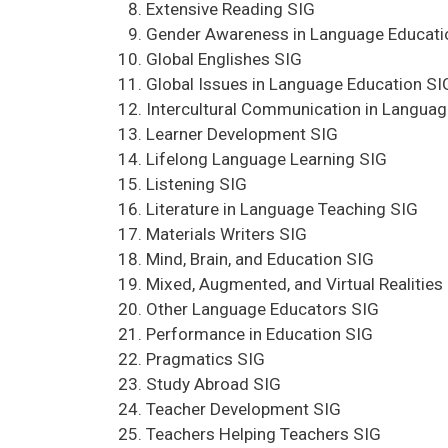
Extensive Reading SIG
Gender Awareness in Language Educati
Global Englishes SIG
Global Issues in Language Education SI
Intercultural Communication in Languag
Learner Development SIG
Lifelong Language Learning SIG
Listening SIG
Literature in Language Teaching SIG
Materials Writers SIG
Mind, Brain, and Education SIG
Mixed, Augmented, and Virtual Realities
Other Language Educators SIG
Performance in Education SIG
Pragmatics SIG
Study Abroad SIG
Teacher Development SIG
Teachers Helping Teachers SIG